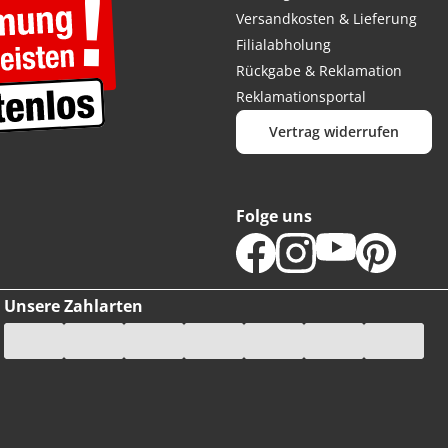
Versandkosten & Lieferung
Filialabholung
Rückgabe & Reklamation
Reklamationsportal
Vertrag widerrufen
Folge uns
Unsere Zahlarten