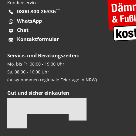
Kundenservice:
**
0800 800 26336
WhatsApp
Chat
Kontaktformular
Service- und Beratungszeiten:
Mo. bis Fr. 08:00 - 19:00 Uhr
Sa. 08:00 - 16:00 Uhr
(ausgenommen regionale Feiertage in NRW)
Gut und sicher einkaufen