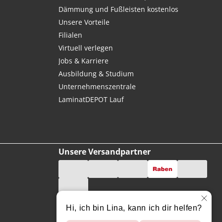
Dämmung und Fußleisten kostenlos
Unsere Vorteile
Filialen
Virtuell verlegen
Jobs & Karriere
Ausbildung & Studium
Unternehmenszentrale
LaminatDEPOT Lauf
Unsere Versandpartner