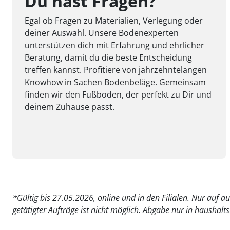
Du hast Fragen?
Egal ob Fragen zu Materialien, Verlegung oder
deiner Auswahl. Unsere Bodenexperten
unterstützen dich mit Erfahrung und ehrlicher
Beratung, damit du die beste Entscheidung
treffen kannst. Profitiere von jahrzehntelangen
Knowhow in Sachen Bodenbeläge. Gemeinsam
finden wir den Fußboden, der perfekt zu Dir und
deinem Zuhause passt.
*
Gültig bis 27.05.2026, online und in den Filialen. Nur auf a
getätigter Aufträge ist nicht möglich. Abgabe nur in haushalt