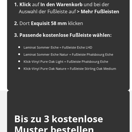
1.
Klick
auf
In den Warenkorb
und bei der
Auswahl der Fußleiste auf
> Mehr Fußleisten
2.
Dort
Exquisit 58 mm
klicken
3. Passende kostenlose Fußleiste wählen:
Laminat Sommer Eiche = Fußleiste Eiche LHD
Laminat Sommer Eiche Natur = Fußleiste Phalsbourg Eiche
Klick-Vinyl Pure Oak Light = Fußleiste Phalsbourg Eiche
Klick-Vinyl Pure Oak Nature = Fußleiste Stirling Oak
Medium
Bis zu 3 kostenlose
Muster bestellen