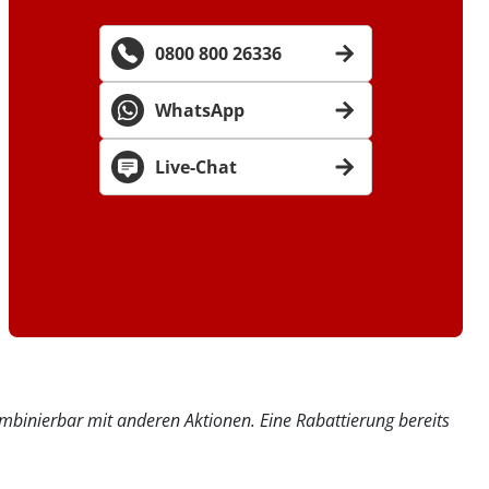
0800 800 26336
WhatsApp
Live-Chat
kombinierbar mit anderen Aktionen. Eine Rabattierung bereits