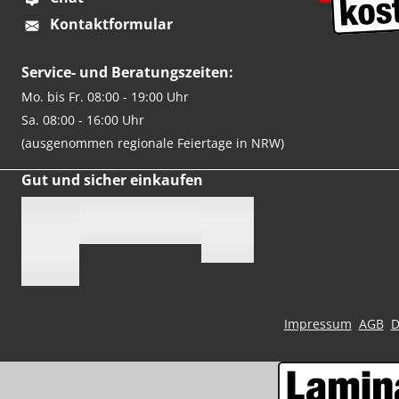
Kontaktformular
Service- und Beratungszeiten:
Mo. bis Fr. 08:00 - 19:00 Uhr
Sa. 08:00 - 16:00 Uhr
(ausgenommen regionale Feiertage in NRW)
Gut und sicher einkaufen
Impressum
AGB
D