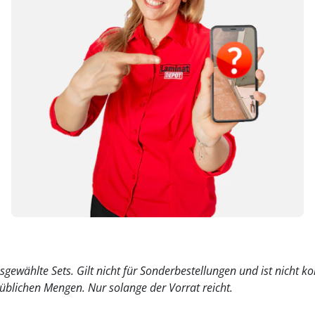
usgewählte Sets. Gilt nicht für Sonderbestellungen und ist nicht 
süblichen Mengen. Nur solange der Vorrat reicht.