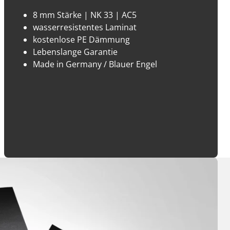
8 mm Stärke | NK 33 | AC5
wasserresistentes Laminat
kostenlose PE Dämmung
Lebenslange Garantie
Made in Germany / Blauer Engel