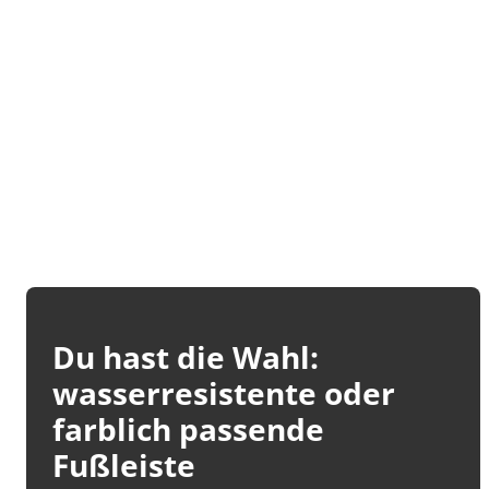
Du hast die Wahl:
wasserresistente oder
farblich passende
Fußleiste