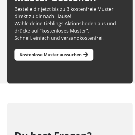
Bestelle dir jetzt bis zu 3 kostenfreie Muster
direkt zu dir nach Hause!
Wähle deine Lieblings Aktionsböden aus und
drücke auf "kostenloses Muster".
Schnell, einfach und versandkostenfrei.
Kostenlose Muster aussuchen