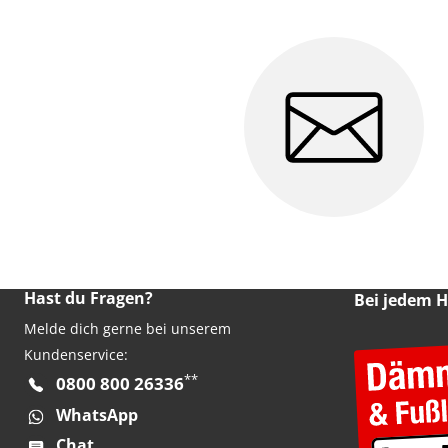
Hast du Fragen?
Bei jedem 
Melde dich gerne bei unserem
Kundenservice:
**
0800 800 26336
WhatsApp
Chat