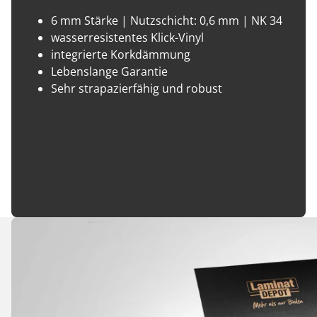
6 mm Stärke | Nutzschicht: 0,6 mm | NK 34
wasserresistentes Klick-Vinyl
integrierte Korkdämmung
Lebenslange Garantie
Sehr strapazierfähig und robust