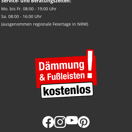
Service- und Beratungszeiten:
Mo. bis Fr. 08:00 - 19:00 Uhr
Sa. 08:00 - 16:00 Uhr
(ausgenommen regionale Feiertage in NRW)
BEI JEDEM HARTBODEN-KAUF
FOLGE UNS