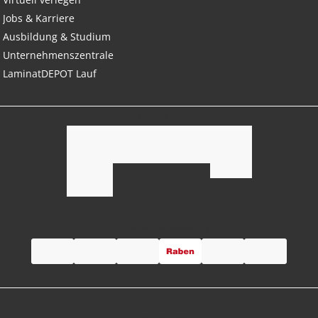
Jobs & Karriere
Ausbildung & Studium
Unternehmenszentrale
LaminatDEPOT Lauf
GUT UND SICHER EINKAUFEN
UNSERE VERSANDPARTNER