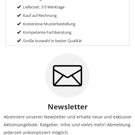
Lieferzeit: 3-5 Werktage
Kauf auf Rechnung
Kostenlose Musterbestellung
Kompetente Fachberatung
Große Auswahl in bester Qualität
Newsletter
Abonniere unseren Newsletter und erhalte neue und exklusive
Aktionsangebote, Ratgeber, Infos und vieles mehr! Abmeldung
jederzeit unkompliziert möglich.