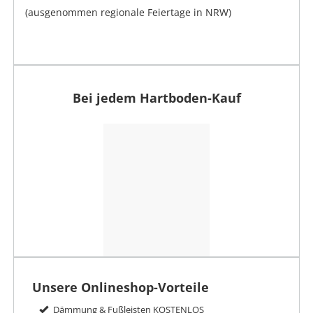
(ausgenommen regionale Feiertage in NRW)
Bei jedem Hartboden-Kauf
Unsere Onlineshop-Vorteile
Dämmung & Fußleisten KOSTENLOS