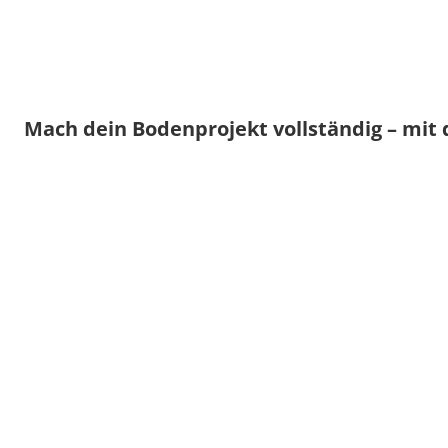
Mach dein Bodenprojekt vollständig – mit 