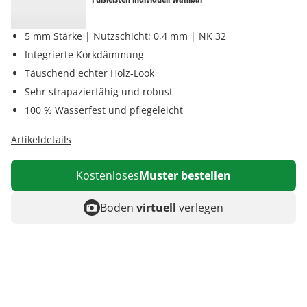
5 mm Stärke | Nutzschicht: 0,4 mm | NK 32
Integrierte Korkdämmung
Täuschend echter Holz-Look
Sehr strapazierfähig und robust
100 % Wasserfest und pflegeleicht
Artikeldetails
Kostenloses
Muster bestellen
Boden
virtuell
verlegen