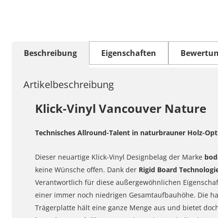
Beschreibung
Eigenschaften
Bewertu
Artikelbeschreibung
Klick-Vinyl Vancouver Nature
Technisches Allround-Talent in naturbrauner Holz-Opt
Dieser neuartige Klick-Vinyl Designbelag der Marke
bo
keine Wünsche offen. Dank der
Rigid Board Technologi
Verantwortlich für diese außergewöhnlichen Eigenschaft
einer immer noch niedrigen Gesamtaufbauhöhe. Die ha
Trägerplatte hält eine ganze Menge aus und bietet doc