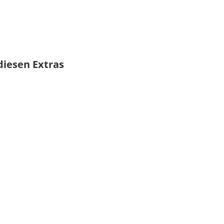
diesen Extras