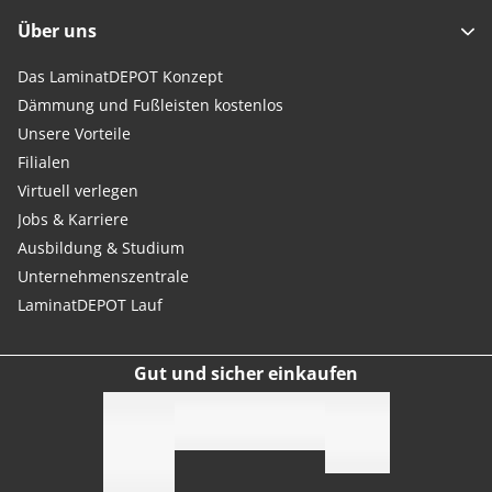
Über uns
Das LaminatDEPOT Konzept
Dämmung und Fußleisten kostenlos
Unsere Vorteile
Filialen
Virtuell verlegen
Jobs & Karriere
Ausbildung & Studium
Unternehmenszentrale
LaminatDEPOT Lauf
Gut und sicher einkaufen