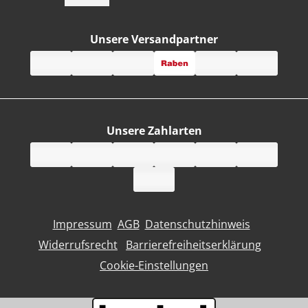
Unsere Versandpartner
Unsere Zahlarten
Impressum
AGB
Datenschutzhinweis
Widerrufsrecht
Barrierefreiheitserklärung
Cookie-Einstellungen