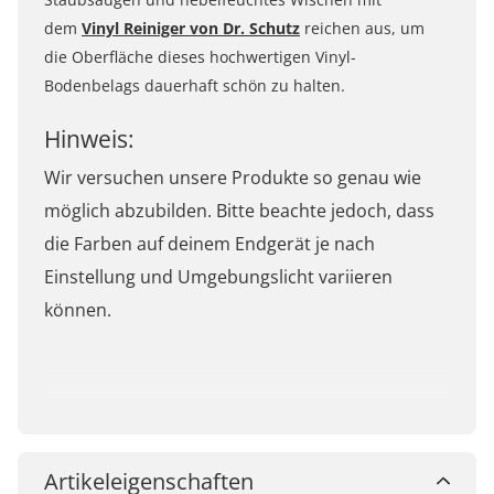
dem
Vinyl Reiniger von Dr. Schutz
reichen aus, um
die Oberfläche dieses hochwertigen Vinyl-
Bodenbelags dauerhaft schön zu halten.
Hinweis:
Wir versuchen unsere Produkte so genau wie
möglich abzubilden. Bitte beachte jedoch, dass
die Farben auf deinem Endgerät je nach
Einstellung und Umgebungslicht variieren
können.
Artikeleigenschaften