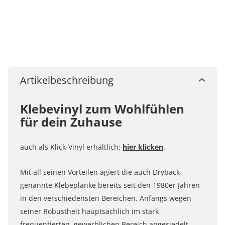
Artikelbeschreibung
Klebevinyl zum Wohlfühlen
für dein Zuhause
auch als Klick-Vinyl erhältlich:
hier klicken
.
Mit all seinen Vorteilen agiert die auch Dryback
genannte Klebeplanke bereits seit den 1980er Jahren
in den verschiedensten Bereichen. Anfangs wegen
seiner Robustheit hauptsächlich im stark
frequentierten, gewerblichen Bereich angesiedelt,