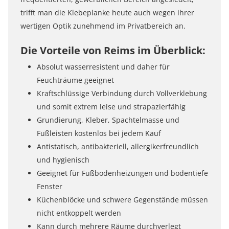
trifft man die Klebeplanke heute auch wegen ihrer
wertigen Optik zunehmend im Privatbereich an.
Die Vorteile von Reims im Überblick:
Absolut wasserresistent und daher für
Feuchträume geeignet
Kraftschlüssige Verbindung durch Vollverklebung
und somit extrem leise und strapazierfähig
Grundierung, Kleber, Spachtelmasse und
Fußleisten kostenlos bei jedem Kauf
Antistatisch, antibakteriell, allergikerfreundlich
und hygienisch
Geeignet für Fußbodenheizungen und bodentiefe
Fenster
Küchenblöcke und schwere Gegenstände müssen
nicht entkoppelt werden
Kann durch mehrere Räume durchverlegt