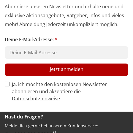
Abonniere unseren Newsletter und erhalte neue und
exklusive Aktionsangebote, Ratgeber, Infos und vieles
mehr! Abmeldung jederzeit unkompliziert möglich.
Deine E-Mail-Adresse:
*
Jetzt anmelden
Privacy Policy Checkbox
Ja, ich möchte den kostenlosen Newsletter
abonnieren und akzeptiere die
Datenschutzhinweise
.
Hast du Fragen?
Melde dich gerne bei unserem Kundenservice:
**