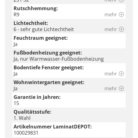
Rutschhemmung:
R9
mehr
Lichtechtheit:
6 - sehr gute Lichtechtheit
mehr
Feuchtraum geeignet:
Ja
Fußbodenheizung geeignet:
Ja, nur Warmwasser-Fußbodenheizung
Bodentiefe Fenster geeignet:
Ja
mehr
Wohnwintergarten geeignet:
Ja
mehr
Garantie in Jahren:
15
Qualitätsstufe:
1. Wahl
Artikelnummer LaminatDEPOT:
100029831