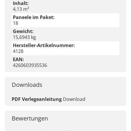
Inhalt:
4,13 m²
Paneele im Paket:
18
Gewicht:
15,6943 kg
Hersteller-Artikelnummer:
4128
EAN:
4260603935536
Downloads
PDF Verlegeanleitung
Download
Bewertungen