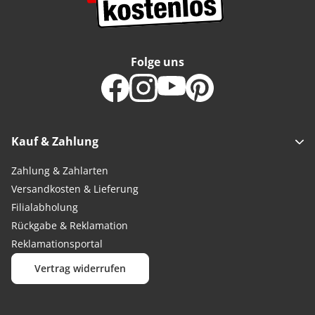
Folge uns
Kauf & Zahlung
Zahlung & Zahlarten
Versandkosten & Lieferung
Filialabholung
Rückgabe & Reklamation
Reklamationsportal
Vertrag widerrufen