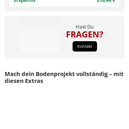
Hast Du
FRAGEN?
Kontakt
Mach dein Bodenprojekt vollständig – mit
diesen Extras