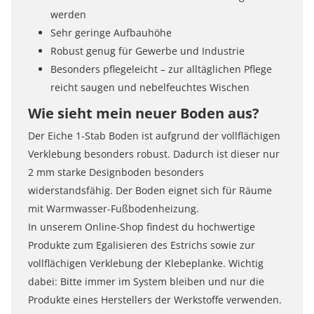
werden
Sehr geringe Aufbauhöhe
Robust genug für Gewerbe und Industrie
Besonders pflegeleicht – zur alltäglichen Pflege
reicht saugen und nebelfeuchtes Wischen
Wie sieht mein neuer Boden aus?
Der Eiche 1-Stab Boden ist aufgrund der vollflächigen
Verklebung besonders robust. Dadurch ist dieser nur
2 mm starke Designboden besonders
widerstandsfähig. Der Boden eignet sich für Räume
mit Warmwasser-Fußbodenheizung.
In unserem Online-Shop findest du hochwertige
Produkte zum Egalisieren des Estrichs sowie zur
vollflächigen Verklebung der Klebeplanke. Wichtig
dabei: Bitte immer im System bleiben und nur die
Produkte eines Herstellers der Werkstoffe verwenden.