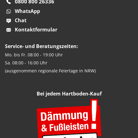
0800 800 26336
WhatsApp
Chat
Kontaktformular
Service- und Beratungszeiten:
Mo. bis Fr. 08:00 - 19:00 Uhr
Sa. 08:00 - 16:00 Uhr
(ausgenommen regionale Feiertage in NRW)
Bei jedem Hartboden-Kauf