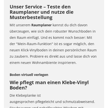
Unser Service – Teste den
Raumplaner und nutze die
Musterbestellung
Mit unserem
Raumplaner
kannst du dich davon
überzeugen, wie sich dein robuster Wunschboden in
den Raum einfügt. Und es kommt noch besser: Mit
der "Mein-Raum-Funktion" ist es sogar möglich, den
neuen Klick-Vinylboden in deinen persönlichen Raum
zu zaubern. Probiere es direkt aus und lasse dich von
einem neuen Wohnambiente inspirieren.
Boden virtuell verlegen
Wie pflegt man einen Klebe-Vinyl
Boden?
Die Klebeplanke ist
ausgesprochen pflegeleicht und schmutzabweisend.
Staubsaugen und nebelfeuchtes Wischen mit