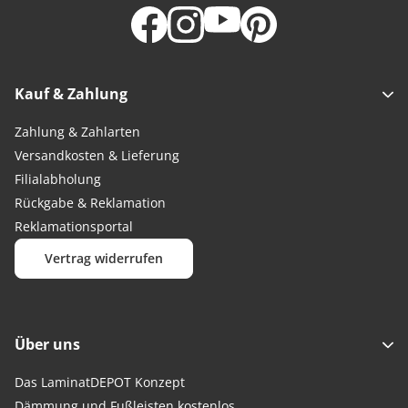
Kauf & Zahlung
Zahlung & Zahlarten
Versandkosten & Lieferung
Filialabholung
Rückgabe & Reklamation
Reklamationsportal
Vertrag widerrufen
Über uns
Das LaminatDEPOT Konzept
Dämmung und Fußleisten kostenlos