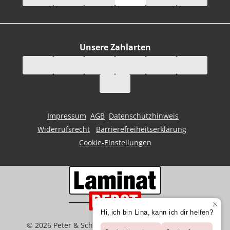
Unsere Zahlarten
Impressum
AGB
Datenschutzhinweis
Widerrufsrecht
Barrierefreiheitserklärung
Cookie-Einstellungen
©
2026
Peter & Schaffart GmbH | Der Spezialist für