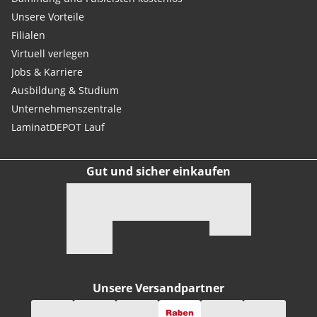
Unsere Vorteile
Filialen
Virtuell verlegen
Jobs & Karriere
Ausbildung & Studium
Unternehmenszentrale
LaminatDEPOT Lauf
Gut und sicher einkaufen
Unsere Versandpartner