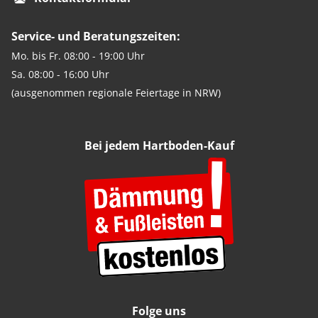
Service- und Beratungszeiten:
Mo. bis Fr. 08:00 - 19:00 Uhr
Sa. 08:00 - 16:00 Uhr
(ausgenommen regionale Feiertage in NRW)
Bei jedem Hartboden-Kauf
Folge uns