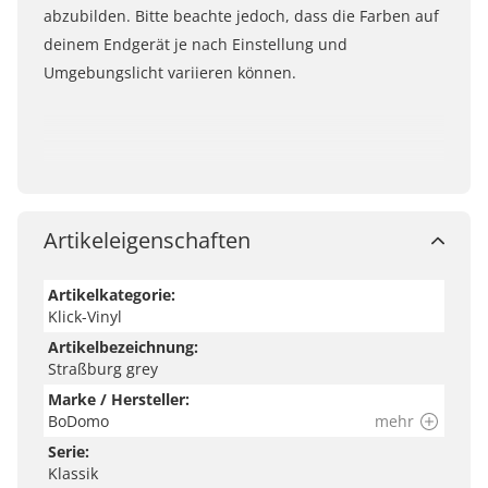
abzubilden. Bitte beachte jedoch, dass die Farben auf
deinem Endgerät je nach Einstellung und
Umgebungslicht variieren können.
Artikeleigenschaften
Artikelkategorie:
Klick-Vinyl
Artikelbezeichnung:
Straßburg grey
Marke / Hersteller:
BoDomo
mehr
Serie:
Klassik