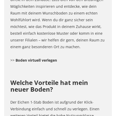
Möglichkeiten inspirieren und entdecke, wie dein
Raum mit deinem Wunschboden zu einem echten
Wohlfühlort wird. Wenn du dir ganz sicher sein
möchtest, wie das Produkt in deinem Zuhause wirkt,
bestell einfach kostenlose Muster oder komm in eine
unserer Filialen – wir helfen dir gern, deinen Raum zu
einem ganz besonderen Ort zu machen.
>>
Boden virtuell verlegen
Welche Vorteile hat mein
neuer Boden?
Der Eichen 1-Stab Boden ist aufgrund der Klick-
Verbindung einfach und schnell zu verlegen. Einen
weiteren Vorteil bietet die hohe Nutzungsklasse.