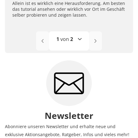
Allein ist es wirklich eine Herausforderung. Am besten
das tutorial ansehen oder wirklich vor Ort im Geschäft
selber probieren und zeigen lassen.
1
von
2
1
2
Newsletter
Abonniere unseren Newsletter und erhalte neue und
exklusive Aktionsangebote, Ratgeber, Infos und vieles mehr!