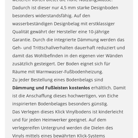
Dadurch ist dieser nur 4,5 mm starke Designboden
besonders widerstandsfähig. Auf den
wasserbeständigen Designbelag mit erstklassiger
Qualität gewährt der Hersteller eine 10-jährige
Garantie. Durch die integrierte Dämmung werden das
Geh- und Trittschallverhalten dauerhaft reduziert und
damit das Wohlbefinden in den eigenen vier Wänden
zusätzlich gesteigert. Der Boden eignet sich für
Räume mit Warmwasser-Fußbodenheizung.
Zu jeder Bestellung eines Bodenbelags sind
Dämmung und Fußleisten kostenlos
erhältlich. Damit
ist die Anschaffung dieses hochwertigen, von Eiche
inspirierten Bodenbelages besonders günstig.
Das Verlegen dieses Klick Vinylbodens ist kinderleicht
und für jeden Heimwerker geeignet. Auf dem
verlegereifen Untergrund werden die Dielen des
Vinyls mittels eines bewährten Klick-Systems