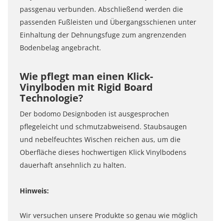
passgenau verbunden. Abschließend werden die
passenden Fußleisten und Übergangsschienen unter
Einhaltung der Dehnungsfuge zum angrenzenden
Bodenbelag angebracht.
Wie pflegt man einen Klick-
Vinylboden mit Rigid Board
Technologie?
Der bodomo Designboden ist ausgesprochen
pflegeleicht und schmutzabweisend. Staubsaugen
und nebelfeuchtes Wischen reichen aus, um die
Oberfläche dieses hochwertigen Klick Vinylbodens
dauerhaft ansehnlich zu halten.
Hinweis:
Wir versuchen unsere Produkte so genau wie möglich