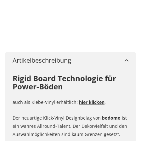
Artikelbeschreibung
Rigid Board Technologie für
Power-Böden
auch als Klebe-Vinyl erhältlich:
hier klicken
.
Der neuartige Klick-Vinyl Designbelag von
bodomo
ist
ein wahres Allround-Talent. Der Dekorvielfalt und den
Auswahlmöglichkeiten sind kaum Grenzen gesetzt.