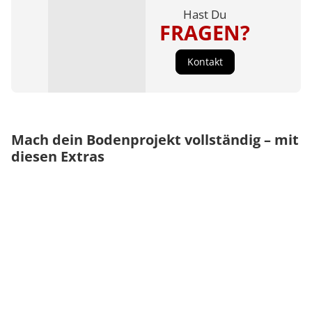
Hast Du
FRAGEN?
Kontakt
Mach dein Bodenprojekt vollständig – mit
diesen Extras