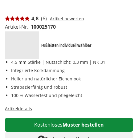
4,8
(6)
Artikel bewerten
Artikel-Nr.:
100025170
Fußleisten individuell wählbar
4,5 mm Stärke | Nutzschicht: 0,3 mm | NK 31
Integrierte Korkdämmung
Heller und natürlicher Eichenlook
Strapazierfähig und robust
100 % Wasserfest und pflegeleicht
Artikeldetails
Kostenloses
Muster bestellen