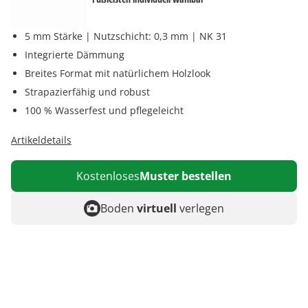
5 mm Stärke | Nutzschicht: 0,3 mm | NK 31
Integrierte Dämmung
Breites Format mit natürlichem Holzlook
Strapazierfähig und robust
100 % Wasserfest und pflegeleicht
Artikeldetails
Kostenloses
Muster bestellen
Boden
virtuell
verlegen