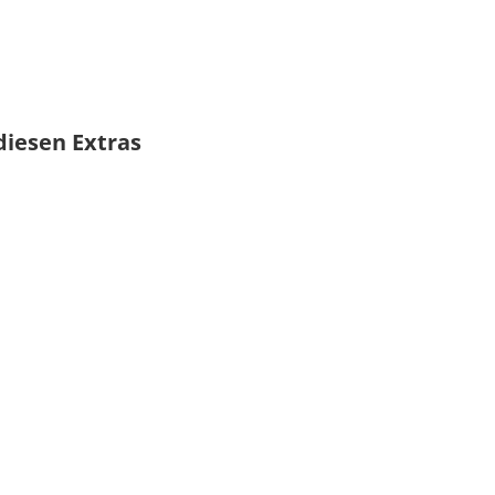
diesen Extras