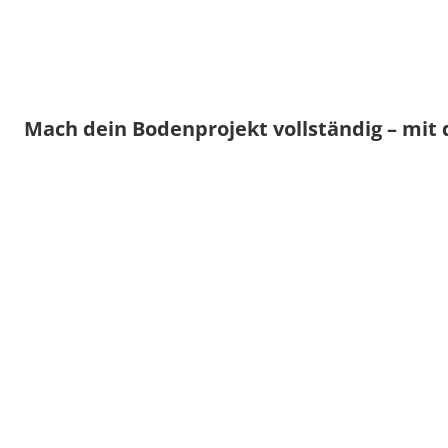
Mach dein Bodenprojekt vollständig – mit 