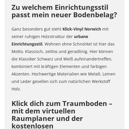
Zu welchem Einrichtungsstil
passt mein neuer Bodenbelag?
Ganz besonders gut steht
Klick
-Vinyl Norwich
mit
seiner ruhigen Holzstruktur der
urbane
Einrichtungsstil
. Wohnen ohne Schnörkel ist hier das
Motto. Klassisch, zeitlos und geradlinig. Hier können
die Klassiker Schwarz und Weiß aufeinandertreffen,
kombiniert mit kräftigen Elementen und farbigen
Akzenten. Hochwertige Materialien wie Metall, Leinen
und Leder gesellen sich zum natürlichen Werkstoff
Holz.
Klick dich zum Traumboden –
mit dem virtuellen
Raumplaner und der
kostenlosen