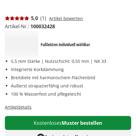
5,0
(1)
Artikel bewerten
Artikel-Nr.:
100032428
Fußleisten individuell wählbar
5,5 mm Stärke | Nutzschicht: 0,55 mm | NK 33
Integrierte Korkdämmung
Breitdiele mit harmonischem Flächenbild
Äußerst strapazierfähig und robust
100 % Wasserfest und pflegeleicht
Artikeldetails
Kostenloses
Muster bestellen