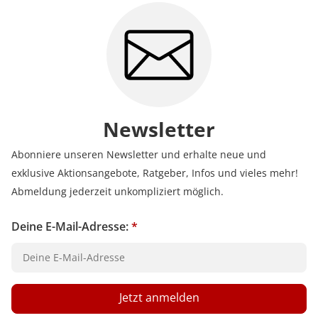
Newsletter
Abonniere unseren Newsletter und erhalte neue und
exklusive Aktionsangebote, Ratgeber, Infos und vieles mehr!
Abmeldung jederzeit unkompliziert möglich.
Deine E-Mail-Adresse:
*
Jetzt anmelden