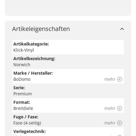
Artikeleigenschaften
Artikelkategorie:
Klick-Vinyl
Artikelbezeichnung:
Norwich
Marke / Hersteller:
BoDomo
mehr
Serie:
Premium
Format:
Breitdiele
mehr
Fuge / Fase:
Fase (4-seitig)
mehr
Verlegetechnik: