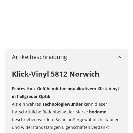
Artikelbeschreibung
Klick-Vinyl 5812 Norwich
Echtes Holz-Gefühl mit hochqualitativem
Klick
-Vinyl
in hellgrauer Optik
Als ein wahres
Technologiewunder
kann dieser
fortschrittliche Bodenbelag der Marke
bodomo
beschrieben werden. Seine außergewöhnlich stabilen
und widerstandsfähigen Eigenschaften verdankt