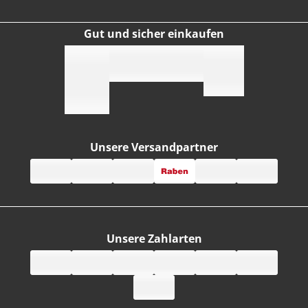
Gut und sicher einkaufen
Unsere Versandpartner
Unsere Zahlarten