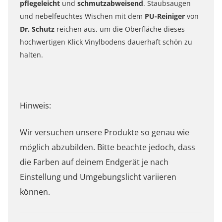
pflegeleicht
und
schmutzabweisend
. Staubsaugen
und nebelfeuchtes Wischen mit dem
PU-Reiniger
von
Dr. Schutz
reichen aus, um die Oberfläche dieses
hochwertigen
Klick
Vinylbodens dauerhaft schön zu
halten.
Hinweis:
Wir versuchen unsere Produkte so genau wie
möglich abzubilden. Bitte beachte jedoch, dass
die Farben auf deinem Endgerät je nach
Einstellung und Umgebungslicht variieren
können.