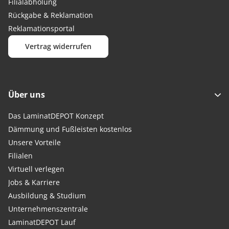
Filialabholung
Rückgabe & Reklamation
Reklamationsportal
Vertrag widerrufen
Über uns
Das LaminatDEPOT Konzept
Dämmung und Fußleisten kostenlos
Unsere Vorteile
Filialen
Virtuell verlegen
Jobs & Karriere
Ausbildung & Studium
Unternehmenszentrale
LaminatDEPOT Lauf