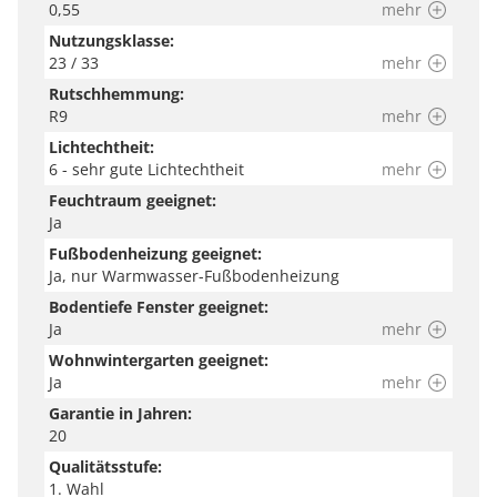
0,55
mehr
Nutzungsklasse:
23 / 33
mehr
Rutschhemmung:
R9
mehr
Lichtechtheit:
6 - sehr gute Lichtechtheit
mehr
Feuchtraum geeignet:
Ja
Fußbodenheizung geeignet:
Ja, nur Warmwasser-Fußbodenheizung
Bodentiefe Fenster geeignet:
Ja
mehr
Wohnwintergarten geeignet:
Ja
mehr
Garantie in Jahren:
20
Qualitätsstufe:
1. Wahl