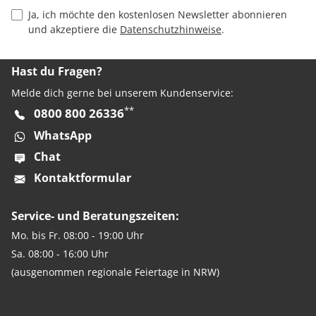
Privacy Policy Checkbox
Ja, ich möchte den kostenlosen Newsletter abonnieren
und akzeptiere die
Datenschutzhinweise
.
Hast du Fragen?
Melde dich gerne bei unserem Kundenservice:
**
0800 800 26336
WhatsApp
Chat
Kontaktformular
Service- und Beratungszeiten:
Mo. bis Fr. 08:00 - 19:00 Uhr
Sa. 08:00 - 16:00 Uhr
(ausgenommen regionale Feiertage in NRW)