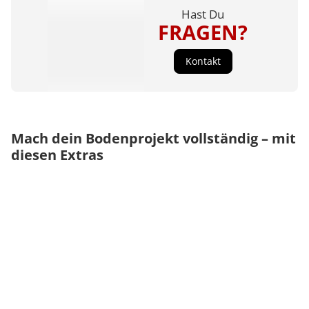
Hast Du
FRAGEN?
Kontakt
Mach dein Bodenprojekt vollständig – mit
diesen Extras