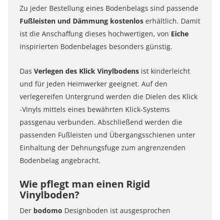
Zu jeder Bestellung eines Bodenbelags sind passende
Fußleisten und Dämmung
kostenlos
erhältlich. Damit
ist die Anschaffung dieses hochwertigen, von
Eiche
inspirierten Bodenbelages besonders günstig.
Das
Verlegen des
Klick
Vinylbodens
ist kinderleicht
und für jeden Heimwerker geeignet. Auf den
verlegereifen Untergrund werden die Dielen des
Klick
-Vinyls mittels eines bewährten Klick-Systems
passgenau verbunden. Abschließend werden die
passenden Fußleisten und Übergangsschienen unter
Einhaltung der Dehnungsfuge zum angrenzenden
Bodenbelag angebracht.
Wie pflegt man einen Rigid
Vinylboden?
Der
bodomo
Designboden ist ausgesprochen