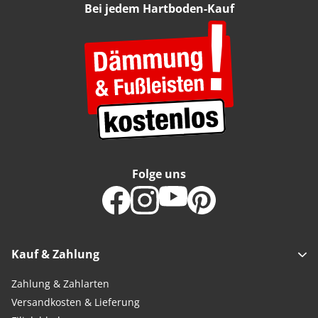
Bei jedem Hartboden-Kauf
Folge uns
Kauf & Zahlung
Zahlung & Zahlarten
Versandkosten & Lieferung