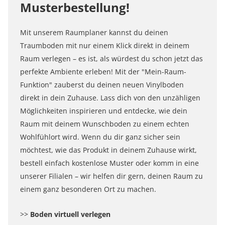
Musterbestellung!
Mit unserem Raumplaner kannst du deinen
Traumboden mit nur einem Klick direkt in deinem
Raum verlegen – es ist, als würdest du schon jetzt das
perfekte Ambiente erleben! Mit der "Mein-Raum-
Funktion" zauberst du deinen neuen Vinylboden
direkt in dein Zuhause. Lass dich von den unzähligen
Möglichkeiten inspirieren und entdecke, wie dein
Raum mit deinem Wunschboden zu einem echten
Wohlfühlort wird. Wenn du dir ganz sicher sein
möchtest, wie das Produkt in deinem Zuhause wirkt,
bestell einfach kostenlose Muster oder komm in eine
unserer Filialen – wir helfen dir gern, deinen Raum zu
einem ganz besonderen Ort zu machen.
>>
Boden virtuell verlegen