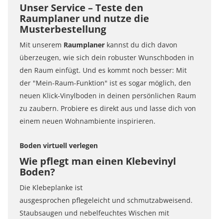
Unser Service – Teste den
Raumplaner und nutze die
Musterbestellung
Mit unserem
Raumplaner
kannst du dich davon
überzeugen, wie sich dein robuster Wunschboden in
den Raum einfügt. Und es kommt noch besser: Mit
der "Mein-Raum-Funktion" ist es sogar möglich, den
neuen Klick-Vinylboden in deinen persönlichen Raum
zu zaubern. Probiere es direkt aus und lasse dich von
einem neuen Wohnambiente inspirieren.
Boden virtuell verlegen
Wie pflegt man einen Klebevinyl
Boden?
Die Klebeplanke ist
ausgesprochen pflegeleicht und schmutzabweisend.
Staubsaugen und nebelfeuchtes Wischen mit