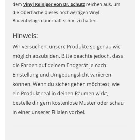
dem
Vinyl Reiniger von Dr. Schutz
reichen aus, um
die Oberfläche dieses hochwertigen Vinyl-
Bodenbelags dauerhaft schön zu halten.
Hinweis:
Wir versuchen, unsere Produkte so genau wie
möglich abzubilden. Bitte beachte jedoch, dass
die Farben auf deinem Endgerät je nach
Einstellung und Umgebungslicht variieren
können. Wenn du sicher gehen möchtest, wie
ein Produkt real in deinen Räumen wirkt,
bestelle dir gern kostenlose Muster oder schau
in einer unserer Filialen vorbei.