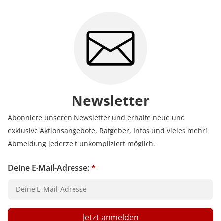
Newsletter
Abonniere unseren Newsletter und erhalte neue und
exklusive Aktionsangebote, Ratgeber, Infos und vieles mehr!
Abmeldung jederzeit unkompliziert möglich.
Deine E-Mail-Adresse:
*
Jetzt anmelden