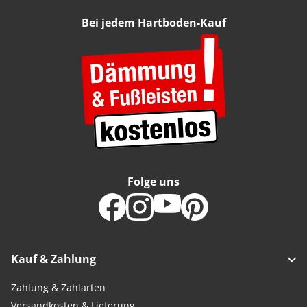
Bei jedem Hartboden-Kauf
Folge uns
Kauf & Zahlung
Zahlung & Zahlarten
Versandkosten & Lieferung