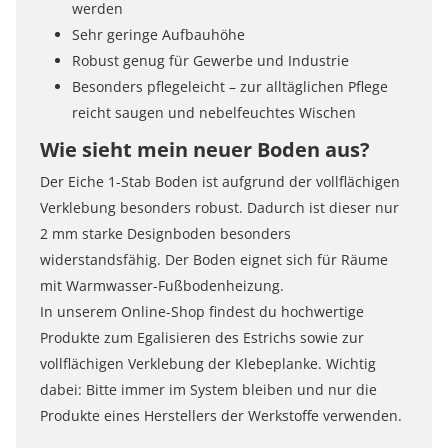
werden
Sehr geringe Aufbauhöhe
Robust genug für Gewerbe und Industrie
Besonders pflegeleicht – zur alltäglichen Pflege
reicht saugen und nebelfeuchtes Wischen
Wie sieht mein neuer Boden aus?
Der Eiche 1-Stab Boden ist aufgrund der vollflächigen
Verklebung besonders robust. Dadurch ist dieser nur
2 mm starke Designboden besonders
widerstandsfähig. Der Boden eignet sich für Räume
mit Warmwasser-Fußbodenheizung.
In unserem Online-Shop findest du hochwertige
Produkte zum Egalisieren des Estrichs sowie zur
vollflächigen Verklebung der Klebeplanke. Wichtig
dabei: Bitte immer im System bleiben und nur die
Produkte eines Herstellers der Werkstoffe verwenden.