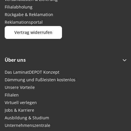
Filialabholung
Rückgabe & Reklamation
Reklamationsportal
Vertrag widerrufen
Über uns
Das LaminatDEPOT Konzept
Dämmung und Fußleisten kostenlos
Unsere Vorteile
Filialen
Virtuell verlegen
Jobs & Karriere
Ausbildung & Studium
Unternehmenszentrale