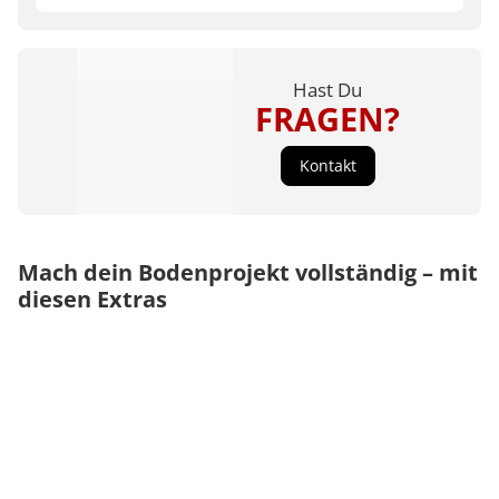
Hast Du
FRAGEN?
Kontakt
Mach dein Bodenprojekt vollständig – mit
diesen Extras