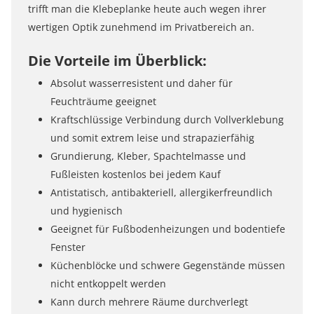
trifft man die Klebeplanke heute auch wegen ihrer
wertigen Optik zunehmend im Privatbereich an.
Die Vorteile im Überblick:
Absolut wasserresistent und daher für
Feuchträume geeignet
Kraftschlüssige Verbindung durch Vollverklebung
und somit extrem leise und strapazierfähig
Grundierung, Kleber, Spachtelmasse und
Fußleisten kostenlos bei jedem Kauf
Antistatisch, antibakteriell, allergikerfreundlich
und hygienisch
Geeignet für Fußbodenheizungen und bodentiefe
Fenster
Küchenblöcke und schwere Gegenstände müssen
nicht entkoppelt werden
Kann durch mehrere Räume durchverlegt