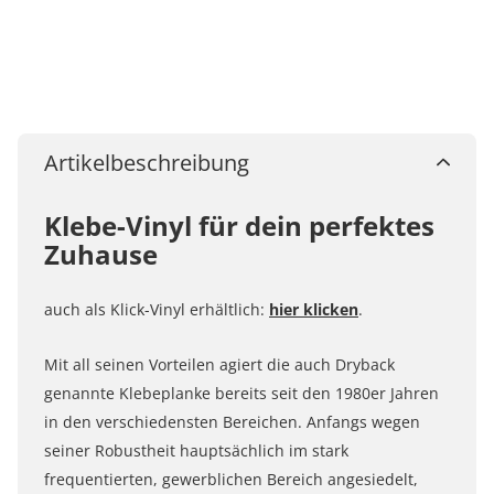
Artikelbeschreibung
Klebe-Vinyl für dein perfektes
Zuhause
auch als Klick-Vinyl erhältlich:
hier klicken
.
Mit all seinen Vorteilen agiert die auch Dryback
genannte Klebeplanke bereits seit den 1980er Jahren
in den verschiedensten Bereichen. Anfangs wegen
seiner Robustheit hauptsächlich im stark
frequentierten, gewerblichen Bereich angesiedelt,