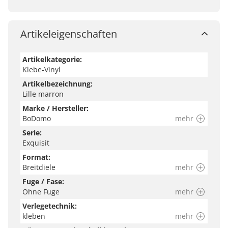
Artikeleigenschaften
Artikelkategorie:
Klebe-Vinyl
Artikelbezeichnung:
Lille marron
Marke / Hersteller:
BoDomo
mehr
Serie:
Exquisit
Format:
Breitdiele
mehr
Fuge / Fase:
Ohne Fuge
mehr
Verlegetechnik:
kleben
mehr