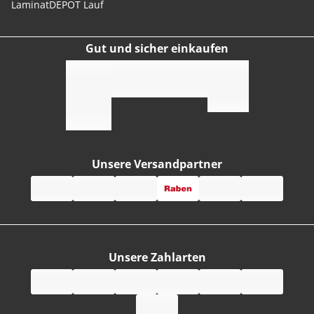
LaminatDEPOT Lauf
Gut und sicher einkaufen
Unsere Versandpartner
Unsere Zahlarten