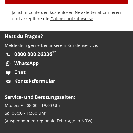
Privacy Policy Checkbox
Ja, ich möchte den kostenlosen Newsletter abonnieren
und akzeptiere die
Datenschutzhinweise
.
Hast du Fragen?
Melde dich gerne bei unserem Kundenservice:
**
0800 800 26336
WhatsApp
Chat
Kontaktformular
Service- und Beratungszeiten:
Mo. bis Fr. 08:00 - 19:00 Uhr
Sa. 08:00 - 16:00 Uhr
(ausgenommen regionale Feiertage in NRW)