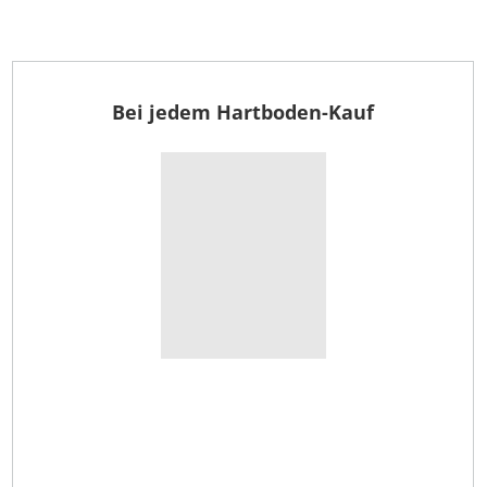
Bei jedem Hartboden-Kauf