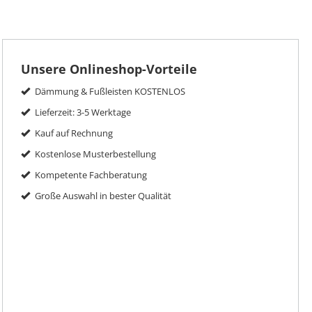
Unsere Onlineshop-Vorteile
Dämmung & Fußleisten KOSTENLOS
Lieferzeit: 3-5 Werktage
Kauf auf Rechnung
Kostenlose Musterbestellung
Kompetente Fachberatung
Große Auswahl in bester Qualität