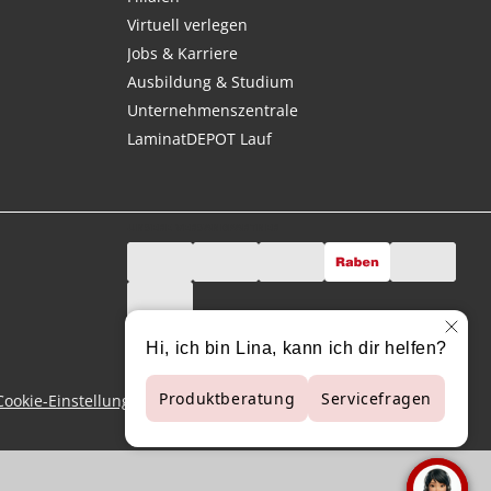
Virtuell verlegen
Jobs & Karriere
Ausbildung & Studium
Unternehmenszentrale
LaminatDEPOT Lauf
UNSERE VERSANDPARTNER
Cookie-Einstellungen