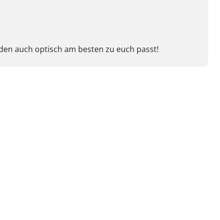
Boden auch optisch am besten zu euch passt!