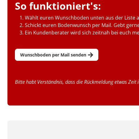
So funktioniert's:
Wählt euren Wunschboden unten aus der Liste a
Schickt euren Bodenwunsch per Mail. Gebt gerne
Ein Kundenberater wird sich zeitnah bei euch me
Wunschboden per Mail senden
Bitte habt Verständnis, dass die Rückmeldung etwas Zeit