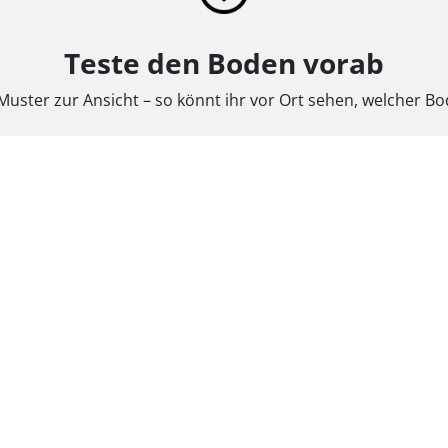
Teste den Boden vorab
 Muster zur Ansicht – so könnt ihr vor Ort sehen, welcher 