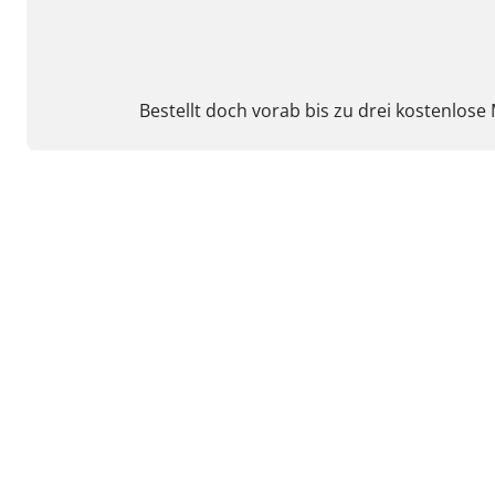
Bestellt doch vorab bis zu drei kostenlose