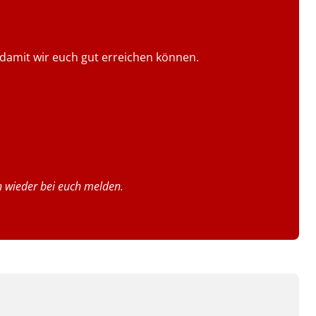
damit wir euch gut erreichen können.
h wieder bei euch melden.