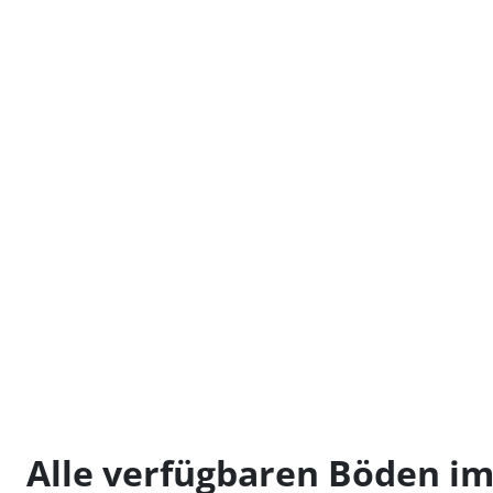
Alle verfügbaren Böden im