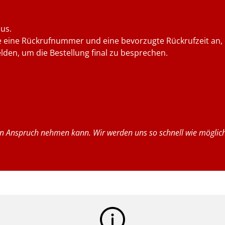
us.
 eine Rückrufnummer und eine bevorzugte Rückrufzeit an, 
lden, um die Bestellung final zu besprechen.
 in Anspruch nehmen kann. Wir werden uns so schnell wie möglic