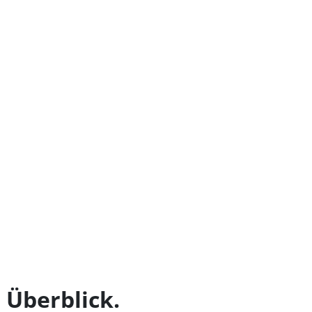
 Überblick.