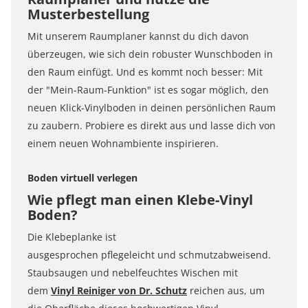
Musterbestellung
Mit unserem Raumplaner kannst du dich davon
überzeugen, wie sich dein robuster Wunschboden in
den Raum einfügt. Und es kommt noch besser: Mit
der "Mein-Raum-Funktion" ist es sogar möglich, den
neuen Klick-Vinylboden in deinen persönlichen Raum
zu zaubern. Probiere es direkt aus und lasse dich von
einem neuen Wohnambiente inspirieren.
Boden virtuell verlegen
Wie pflegt man einen Klebe-Vinyl
Boden?
Die Klebeplanke ist
ausgesprochen pflegeleicht und schmutzabweisend.
Staubsaugen und nebelfeuchtes Wischen mit
dem
Vinyl Reiniger von Dr. Schutz
reichen aus, um