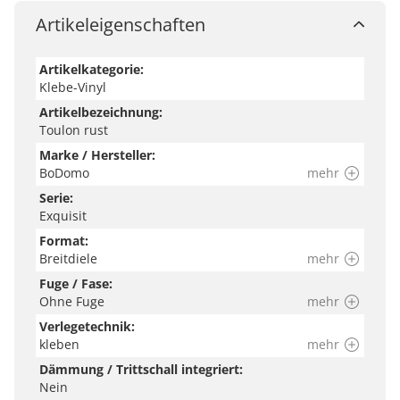
Artikeleigenschaften
Artikelkategorie:
Klebe-Vinyl
Artikelbezeichnung:
Toulon rust
Marke / Hersteller:
BoDomo
mehr
Serie:
Exquisit
Format:
Breitdiele
mehr
Fuge / Fase:
Ohne Fuge
mehr
Verlegetechnik:
kleben
mehr
Dämmung / Trittschall integriert:
Nein