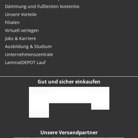
Dämmung und Fußleisten kostenlos
Unsere Vorteile
Filialen
Virtuell verlegen
Jobs & Karriere
Ausbildung & Studium
Unternehmenszentrale
LaminatDEPOT Lauf
Gut und sicher einkaufen
Unsere Versandpartner