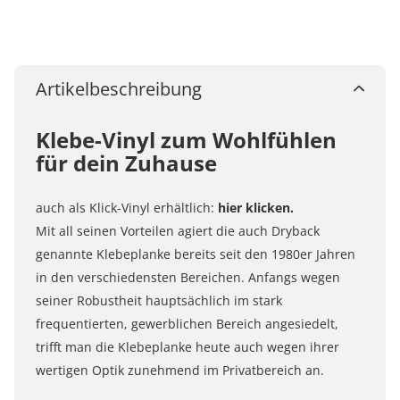
Artikelbeschreibung
Klebe-Vinyl zum Wohlfühlen
für dein Zuhause
auch als Klick-Vinyl erhältlich:
hier klicken.
Mit all seinen Vorteilen agiert die auch Dryback
genannte Klebeplanke bereits seit den 1980er Jahren
in den verschiedensten Bereichen. Anfangs wegen
seiner Robustheit hauptsächlich im stark
frequentierten, gewerblichen Bereich angesiedelt,
trifft man die Klebeplanke heute auch wegen ihrer
wertigen Optik zunehmend im Privatbereich an.