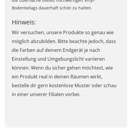
die Oberfläche dieses hochwertigen Vinyl-
Bodenbelags dauerhaft schön zu halten.
Hinweis:
Wir versuchen, unsere Produkte so genau wie
möglich abzubilden. Bitte beachte jedoch, dass
die Farben auf deinem Endgerät je nach
Einstellung und Umgebungslicht variieren
können. Wenn du sicher gehen möchtest, wie
ein Produkt real in deinen Räumen wirkt,
bestelle dir gern kostenlose Muster oder schau
in einer unserer Filialen vorbei.