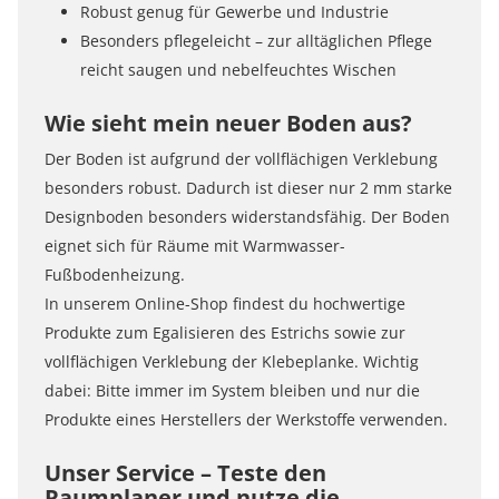
Robust genug für Gewerbe und Industrie
Besonders pflegeleicht – zur alltäglichen Pflege
reicht saugen und nebelfeuchtes Wischen
Wie sieht mein neuer Boden aus?
Der Boden ist aufgrund der vollflächigen Verklebung
besonders robust. Dadurch ist dieser nur 2 mm starke
Designboden besonders widerstandsfähig. Der Boden
eignet sich für Räume mit Warmwasser-
Fußbodenheizung.
In unserem Online-Shop findest du hochwertige
Produkte zum Egalisieren des Estrichs sowie zur
vollflächigen Verklebung der Klebeplanke. Wichtig
dabei: Bitte immer im System bleiben und nur die
Produkte eines Herstellers der Werkstoffe verwenden.
Unser Service – Teste den
Raumplaner und nutze die