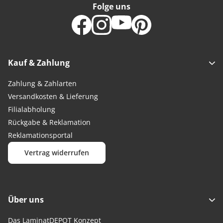
Folge uns
Kauf & Zahlung
Zahlung & Zahlarten
Versandkosten & Lieferung
Filialabholung
Rückgabe & Reklamation
Reklamationsportal
Vertrag widerrufen
Über uns
Das LaminatDEPOT Konzept