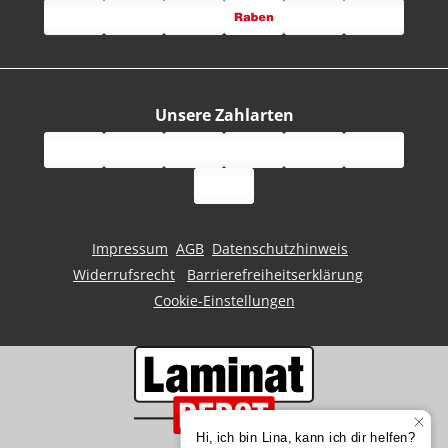
Unsere Zahlarten
Impressum
AGB
Datenschutzhinweis
Widerrufsrecht
Barrierefreiheitserklärung
Cookie-Einstellungen