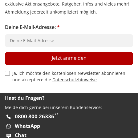
exklusive Aktionsangebote, Ratgeber, Infos und vieles mehr!
Abmeldung jederzeit unkompliziert möglich.
Deine E-Mail-Adresse:
*
Jetzt anmelden
Privacy Policy Checkbox
Ja, ich möchte den kostenlosen Newsletter abonnieren
und akzeptiere die
Datenschutzhinweise
.
Hast du Fragen?
Melde dich gerne bei unserem Kundenservice:
**
0800 800 26336
WhatsApp
Chat