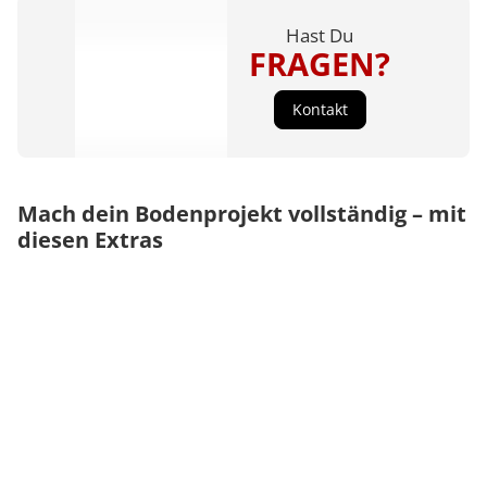
Hast Du
FRAGEN?
Kontakt
Mach dein Bodenprojekt vollständig – mit
diesen Extras