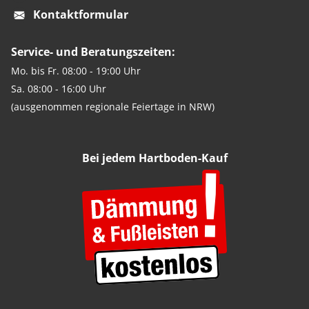
Kontaktformular
Service- und Beratungszeiten:
Mo. bis Fr. 08:00 - 19:00 Uhr
Sa. 08:00 - 16:00 Uhr
(ausgenommen regionale Feiertage in NRW)
Bei jedem Hartboden-Kauf