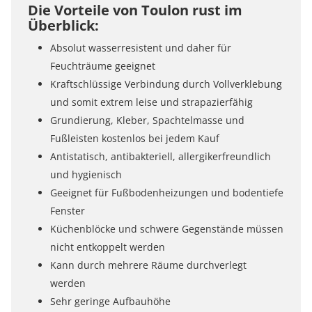
Die Vorteile von Toulon rust im
Überblick:
Absolut wasserresistent und daher für
Feuchträume geeignet
Kraftschlüssige Verbindung durch Vollverklebung
und somit extrem leise und strapazierfähig
Grundierung, Kleber, Spachtelmasse und
Fußleisten kostenlos bei jedem Kauf
Antistatisch, antibakteriell, allergikerfreundlich
und hygienisch
Geeignet für Fußbodenheizungen und bodentiefe
Fenster
Küchenblöcke und schwere Gegenstände müssen
nicht entkoppelt werden
Kann durch mehrere Räume durchverlegt
werden
Sehr geringe Aufbauhöhe