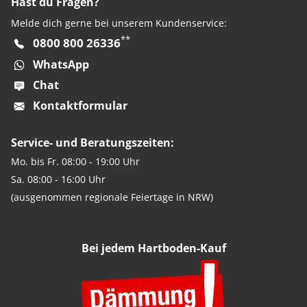
Hast du Fragen?
Melde dich gerne bei unserem Kundenservice:
**
0800 800 26336
WhatsApp
Chat
Kontaktformular
Service- und Beratungszeiten:
Mo. bis Fr. 08:00 - 19:00 Uhr
Sa. 08:00 - 16:00 Uhr
(ausgenommen regionale Feiertage in NRW)
Bei jedem Hartboden-Kauf