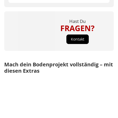
Hast Du
FRAGEN?
Kontakt
Mach dein Bodenprojekt vollständig – mit
diesen Extras