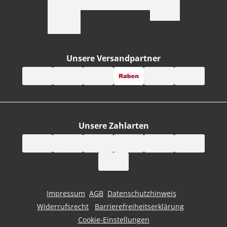
Unsere Versandpartner
Unsere Zahlarten
Impressum
AGB
Datenschutzhinweis
Widerrufsrecht
Barrierefreiheitserklärung
Cookie-Einstellungen