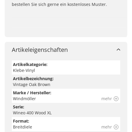
bestellen Sie sich gerne ein kostenloses Muster.
Artikeleigenschaften
Artikelkategorie:
Klebe-Vinyl
Artikelbezeichnung:
Vintage Oak Brown
Marke / Hersteller:
Windmöller
mehr
Serie:
Wineo 400 Wood XL
Format:
Breitdiele
mehr