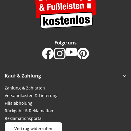
Folge uns
Kauf & Zahlung
Zahlung & Zahlarten
Versandkosten & Lieferung
Filialabholung
Rückgabe & Reklamation
Reklamationsportal
Vertrag widerrufen