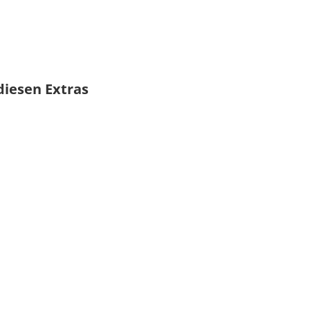
diesen Extras