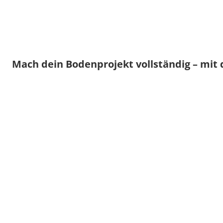
Mach dein Bodenprojekt vollständig – mit 