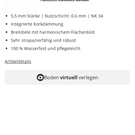
5,5 mm Stärke | Nutzschicht: 0,6 mm | NK 34
Integrierte Korkdämmung
Breitdiele mit harmonischem Flächenbild
Sehr strapazierfähig und robust
100 % Wasserfest und pflegeleicht
Artikeldetails
Boden
virtuell
verlegen