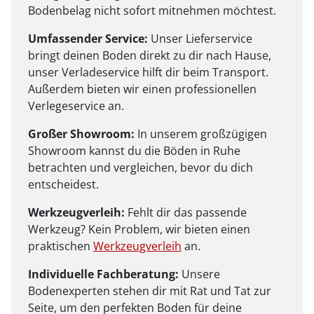
Bodenbelag nicht sofort mitnehmen möchtest.
Umfassender Service:
Unser Lieferservice
bringt deinen Boden direkt zu dir nach Hause,
unser Verladeservice hilft dir beim Transport.
Außerdem bieten wir einen professionellen
Verlegeservice an.
Großer Showroom:
In unserem großzügigen
Showroom kannst du die Böden in Ruhe
betrachten und vergleichen, bevor du dich
entscheidest.
Werkzeugverleih:
Fehlt dir das passende
Werkzeug? Kein Problem, wir bieten einen
praktischen
Werkzeugverleih
an.
Individuelle Fachberatung:
Unsere
Bodenexperten stehen dir mit Rat und Tat zur
Seite, um den perfekten Boden für deine