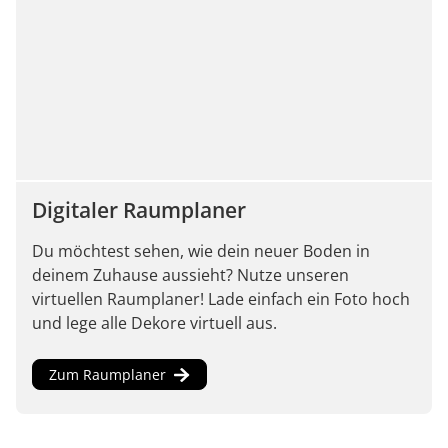
Digitaler Raumplaner
Du möchtest sehen, wie dein neuer Boden in
deinem Zuhause aussieht? Nutze unseren
virtuellen Raumplaner! Lade einfach ein Foto hoch
und lege alle Dekore virtuell aus.
Zum Raumplaner