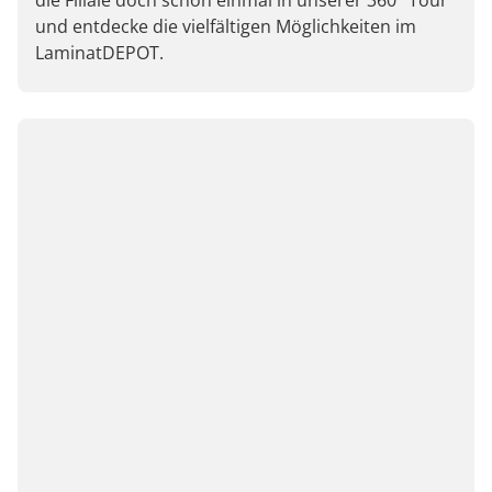
und entdecke die vielfältigen Möglichkeiten im
LaminatDEPOT.