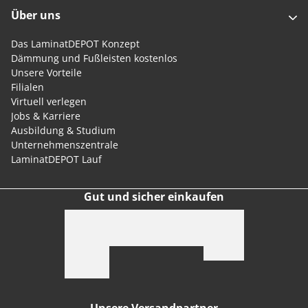
Über uns
Das LaminatDEPOT Konzept
Dämmung und Fußleisten kostenlos
Unsere Vorteile
Filialen
Virtuell verlegen
Jobs & Karriere
Ausbildung & Studium
Unternehmenszentrale
LaminatDEPOT Lauf
Gut und sicher einkaufen
Unsere Versandpartner