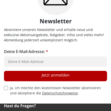
Newsletter
Abonniere unseren Newsletter und erhalte neue und
exklusive Aktionsangebote, Ratgeber, Infos und vieles mehr!
Abmeldung jederzeit unkompliziert möglich.
Deine E-Mail-Adresse:
*
Jetzt anmelden
Privacy Policy Checkbox
Ja, ich möchte den kostenlosen Newsletter abonnieren
und akzeptiere die
Datenschutzhinweise
.
Hast du Fragen?