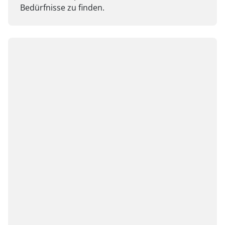
Bedürfnisse zu finden.