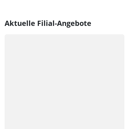
Aktuelle Filial-Angebote