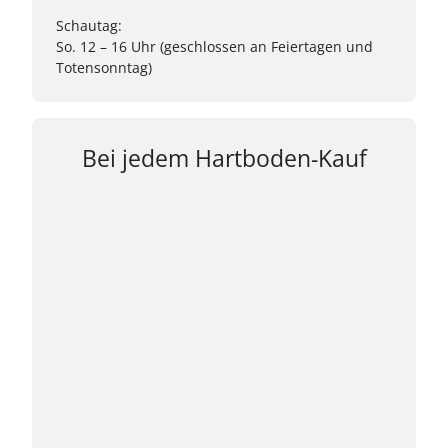
Schautag:
So. 12 – 16 Uhr (geschlossen an Feiertagen und
Totensonntag)
Bei jedem Hartboden-Kauf