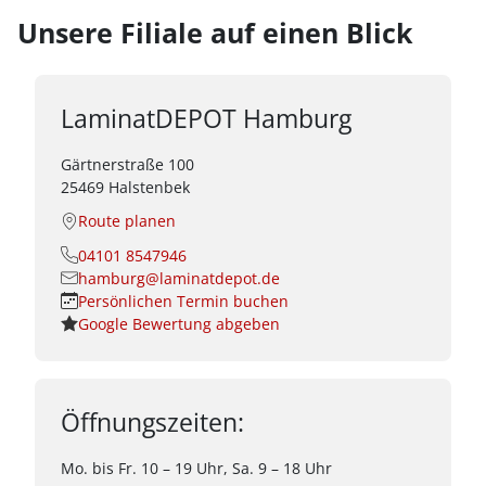
Unsere Filiale auf einen Blick
LaminatDEPOT Hamburg
Gärtnerstraße 100
25469 Halstenbek
Route planen
04101 8547946
hamburg@laminatdepot.de
Persönlichen Termin buchen
Google Bewertung abgeben
Öffnungszeiten:
Mo. bis Fr. 10 – 19 Uhr, Sa. 9 – 18 Uhr