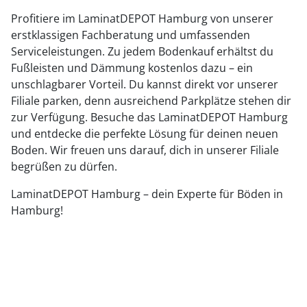
Profitiere im LaminatDEPOT Hamburg von unserer
erstklassigen Fachberatung und umfassenden
Serviceleistungen. Zu jedem Bodenkauf erhältst du
Fußleisten und Dämmung kostenlos dazu – ein
unschlagbarer Vorteil. Du kannst direkt vor unserer
Filiale parken, denn ausreichend Parkplätze stehen dir
zur Verfügung. Besuche das LaminatDEPOT Hamburg
und entdecke die perfekte Lösung für deinen neuen
Boden. Wir freuen uns darauf, dich in unserer Filiale
begrüßen zu dürfen.
LaminatDEPOT Hamburg – dein Experte für Böden in
Hamburg!