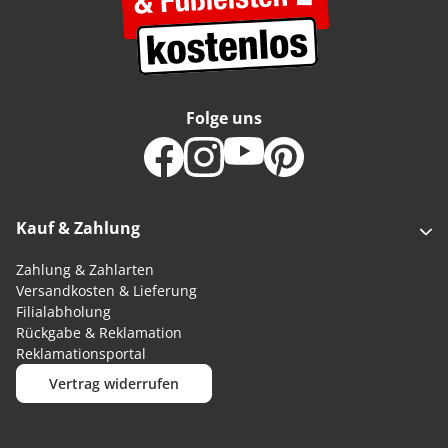
Folge uns
Kauf & Zahlung
Zahlung & Zahlarten
Versandkosten & Lieferung
Filialabholung
Rückgabe & Reklamation
Reklamationsportal
Vertrag widerrufen