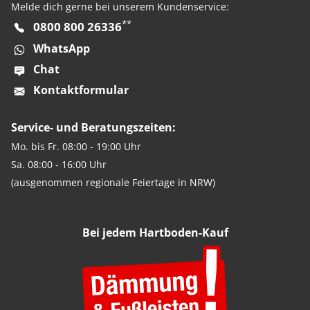
Melde dich gerne bei unserem Kundenservice:
**
0800 800 26336
WhatsApp
Chat
Kontaktformular
Service- und Beratungszeiten:
Mo. bis Fr. 08:00 - 19:00 Uhr
Sa. 08:00 - 16:00 Uhr
(ausgenommen regionale Feiertage in NRW)
Bei jedem Hartboden-Kauf