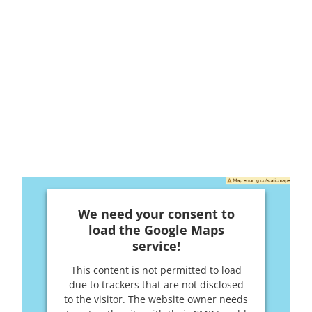
We need your consent to
load the Google Maps
service!
This content is not permitted to load
due to trackers that are not disclosed
to the visitor. The website owner needs