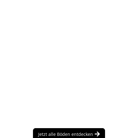
Jetzt alle Böden entdecken