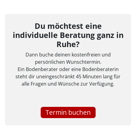
Du möchtest eine
individuelle Beratung ganz in
Ruhe?
Dann buche deinen kostenfreien und
persönlichen Wunschtermin.
Ein Bodenberater oder eine Bodenberaterin
steht dir uneingeschränkt 45 Minuten lang für
alle Fragen und Wünsche zur Verfügung.
Termin buchen