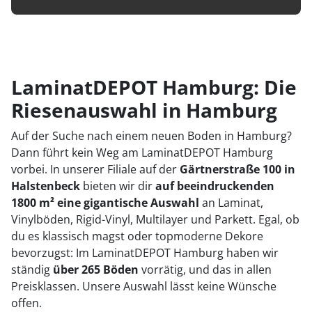
LaminatDEPOT Hamburg: Die
Riesenauswahl in Hamburg
Auf der Suche nach einem neuen Boden in Hamburg?
Dann führt kein Weg am LaminatDEPOT Hamburg
vorbei. In unserer Filiale auf der
Gärtnerstraße 100 in
Halstenbeck
bieten wir dir
auf beeindruckenden
1800 m² eine gigantische Auswahl
an Laminat,
Vinylböden, Rigid-Vinyl, Multilayer und Parkett. Egal, ob
du es klassisch magst oder topmoderne Dekore
bevorzugst: Im LaminatDEPOT Hamburg haben wir
ständig
über 265 Böden
vorrätig, und das in allen
Preisklassen. Unsere Auswahl lässt keine Wünsche
offen.