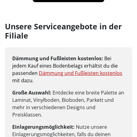
Unsere Serviceangebote in der
Filiale
Dämmung und Fußleisten kostenlos:
Bei
jedem Kauf eines Bodenbelags erhältst du die
passenden
Dämmung und Fußleisten kostenlos
mit dazu.
Große Auswahl:
Entdecke eine breite Palette an
Laminat, Vinylboden, Bioboden, Parkett und
mehr in verschiedenen Designs und
Preisklassen.
Einlagerungsmöglichkeit:
Nutze unsere
Einlagerungsmöglichkeiten, falls du deinen