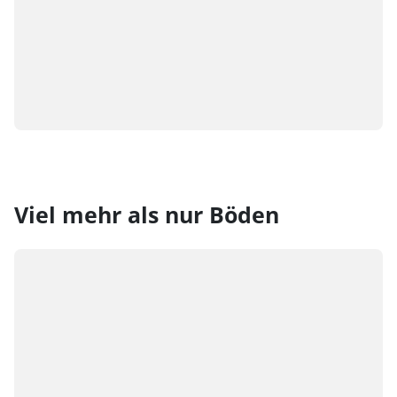
Viel mehr als nur Böden