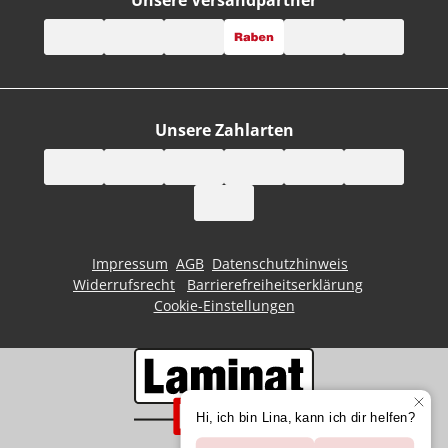
Unsere Zahlarten
Impressum
AGB
Datenschutzhinweis
Widerrufsrecht
Barrierefreiheitserklärung
Cookie-Einstellungen