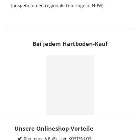
(ausgenommen regionale Feiertage in NRW)
Bei jedem Hartboden-Kauf
Unsere Onlineshop-Vorteile
Dämmung & Fußleisten KOSTENLOS