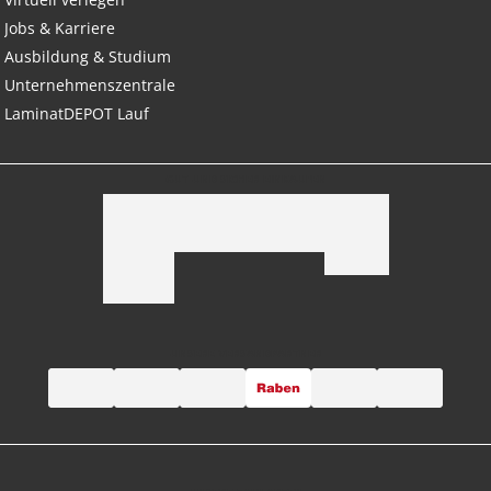
Jobs & Karriere
Ausbildung & Studium
Unternehmenszentrale
LaminatDEPOT Lauf
GUT UND SICHER EINKAUFEN
UNSERE VERSANDPARTNER