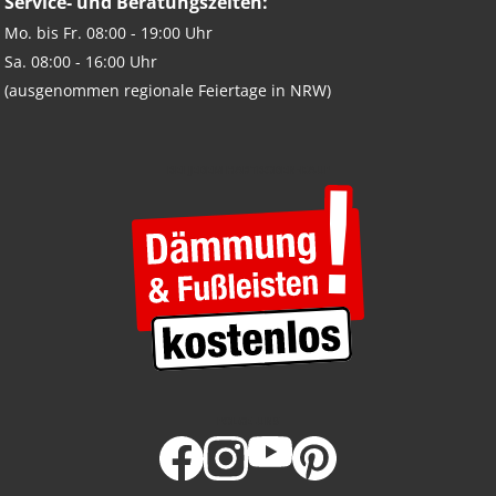
Service- und Beratungszeiten:
Mo. bis Fr. 08:00 - 19:00 Uhr
Sa. 08:00 - 16:00 Uhr
(ausgenommen regionale Feiertage in NRW)
BEI JEDEM HARTBODEN-KAUF
FOLGE UNS