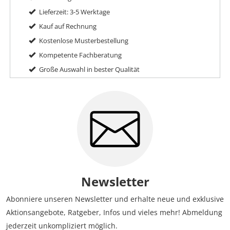
Lieferzeit: 3-5 Werktage
Kauf auf Rechnung
Kostenlose Musterbestellung
Kompetente Fachberatung
Große Auswahl in bester Qualität
Newsletter
Abonniere unseren Newsletter und erhalte neue und exklusive
Aktionsangebote, Ratgeber, Infos und vieles mehr! Abmeldung
jederzeit unkompliziert möglich.