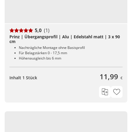
5,0
(1)
Prinz | Übergangsprofil | Alu | Edelstahl matt | 3 x 90
cm
Nachträgliche Montage ohne Basisprofil
Für Belagstärken 0 - 17,5 mm
Höhenausgleich bis 6 mm
11,99
Inhalt 1 Stück
€