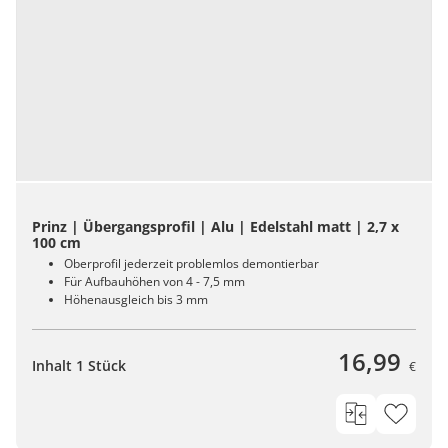
Prinz | Übergangsprofil | Alu | Edelstahl matt | 2,7 x
100 cm
Oberprofil jederzeit problemlos demontierbar
Für Aufbauhöhen von 4 - 7,5 mm
Höhenausgleich bis 3 mm
16,99
Inhalt 1 Stück
€