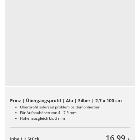
Prinz | Übergangsprofil | Alu | Silber | 2,7 x 100 cm
Oberprofil jederzeit problemlos demontierbar
Für Aufbauhöhen von 4 - 7,5 mm
Höhenausgleich bis 3 mm
16,99
Inhalt 1 Stück
€