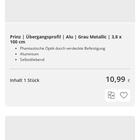
Prinz | Übergangsprofil | Alu | Grau Metallic | 3,8 x
100 cm
Phantastische Optik durch verdeckte Befestigung
Aluminium
Selbstklebend
10,99
Inhalt 1 Stück
€