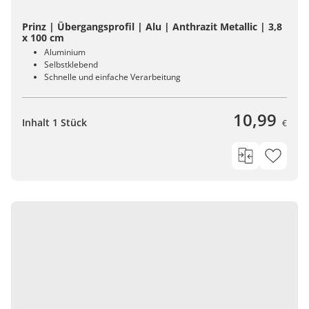
Prinz | Übergangsprofil | Alu | Anthrazit Metallic | 3,8
x 100 cm
Aluminium
Selbstklebend
Schnelle und einfache Verarbeitung
10,99
Inhalt 1 Stück
€