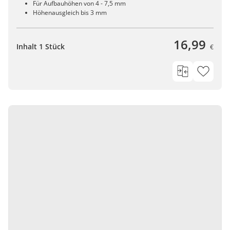
Für Aufbauhöhen von 4 - 7,5 mm
Höhenausgleich bis 3 mm
16,99
Inhalt 1 Stück
€