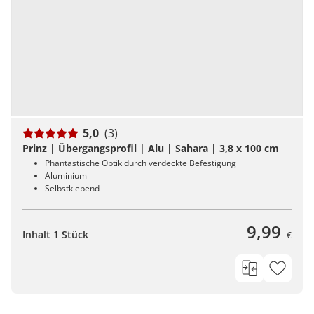
5,0
(3)
Prinz | Übergangsprofil | Alu | Sahara | 3,8 x 100 cm
Phantastische Optik durch verdeckte Befestigung
Aluminium
Selbstklebend
9,99
Inhalt 1 Stück
€