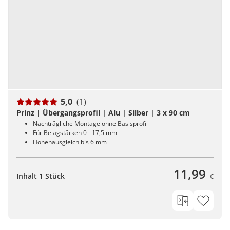
5,0
(1)
Prinz | Übergangsprofil | Alu | Silber | 3 x 90 cm
Nachträgliche Montage ohne Basisprofil
Für Belagstärken 0 - 17,5 mm
Höhenausgleich bis 6 mm
11,99
Inhalt 1 Stück
€