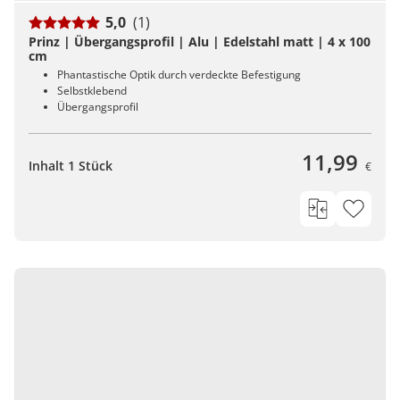
5,0
(1)
Prinz | Übergangsprofil | Alu | Edelstahl matt | 4 x 100
cm
Phantastische Optik durch verdeckte Befestigung
Selbstklebend
Übergangsprofil
11,99
Inhalt 1 Stück
€