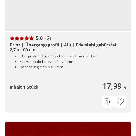
5,0
(2)
Prinz | Übergangsprofil | Alu | Edelstahl gebürstet |
2,7 x 100 cm
Oberprofil jederzeit problemlos demontierbar
Für Aufbauhöhen von 4 - 7,5 mm
Höhenausgleich bis 3 mm
17,99
Inhalt 1 Stück
€