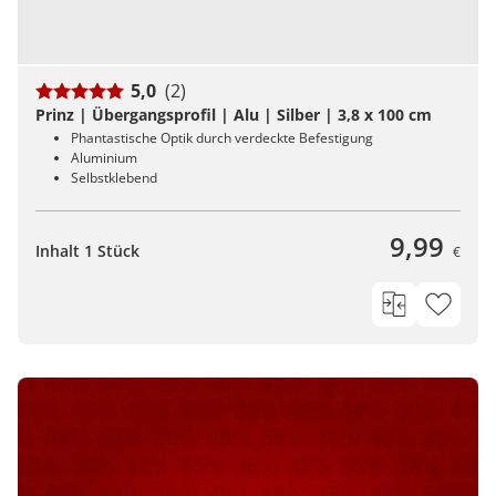
5,0
(2)
Prinz | Übergangsprofil | Alu | Silber | 3,8 x 100 cm
Phantastische Optik durch verdeckte Befestigung
Aluminium
Selbstklebend
9,99
Inhalt 1 Stück
€