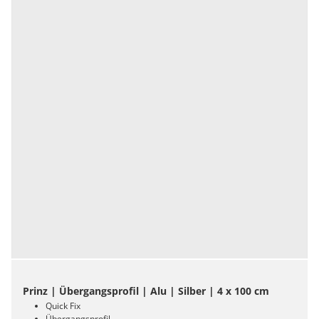
Prinz | Übergangsprofil | Alu | Silber | 4 x 100 cm
Quick Fix
Übergangsprofil