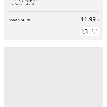
Selbstklebend
11,99
Inhalt 1 Stück
€